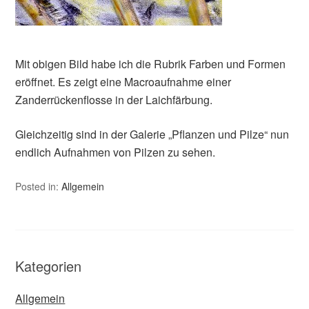
Mit obigen Bild habe ich die Rubrik Farben und Formen
eröffnet. Es zeigt eine Macroaufnahme einer
Zanderrückenflosse in der Laichfärbung.
Gleichzeitig sind in der Galerie „Pflanzen und Pilze“ nun
endlich Aufnahmen von Pilzen zu sehen.
Posted in:
Allgemein
Kategorien
Allgemein