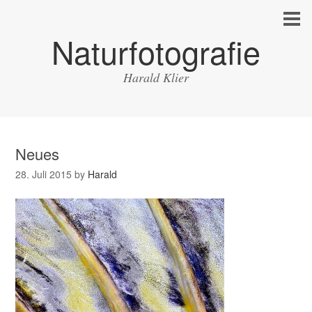
Naturfotografie
Harald Klier
Neues
28. Juli 2015
by
Harald