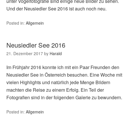
unter Vogelfotografie sind einige neue Bilder zu sehen.
Und der Neusiedler See 2016 ist auch noch neu.
Posted in:
Allgemein
Neusiedler See 2016
21. Dezember 2017
by
Harald
Im Frühjahr 2016 konnte ich mit ein Paar Freunden den
Neusiedler See in Österreich besuchen. Eine Woche mit
vielen Highlights und natürlich jede Menge Bildern
machten die Reise zu einem Erfolg. Ein Teil der
Fotografien sind in der folgenden Galerie zu bewundern.
Posted in:
Allgemein