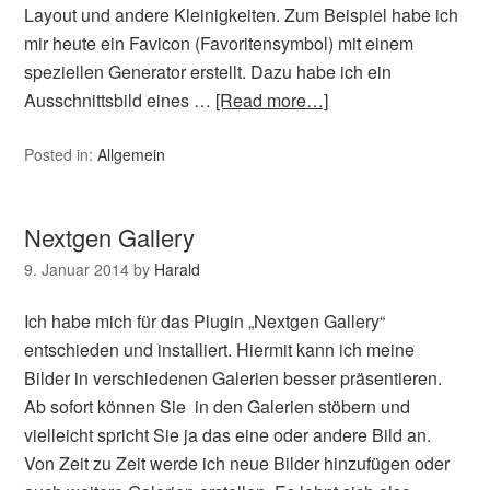
Layout und andere Kleinigkeiten. Zum Beispiel habe ich
mir heute ein Favicon (Favoritensymbol) mit einem
speziellen Generator erstellt. Dazu habe ich ein
Ausschnittsbild eines …
[Read more…]
Posted in:
Allgemein
Nextgen Gallery
9. Januar 2014
by
Harald
Ich habe mich für das Plugin „Nextgen Gallery“
entschieden und installiert. Hiermit kann ich meine
Bilder in verschiedenen Galerien besser präsentieren.
Ab sofort können Sie in den Galerien stöbern und
vielleicht spricht Sie ja das eine oder andere Bild an.
Von Zeit zu Zeit werde ich neue Bilder hinzufügen oder