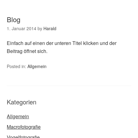
Blog
1. Januar 2014
by
Harald
Einfach auf einen der unteren Titel klicken und der
Beitrag öffnet sich.
Posted in:
Allgemein
Kategorien
Allgemein
Macrofotografie
Vogelfotografie