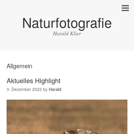
Naturfotografie
Harald Klier
Allgemein
Aktuelles Highlight
3. Dezember 2022
by
Harald