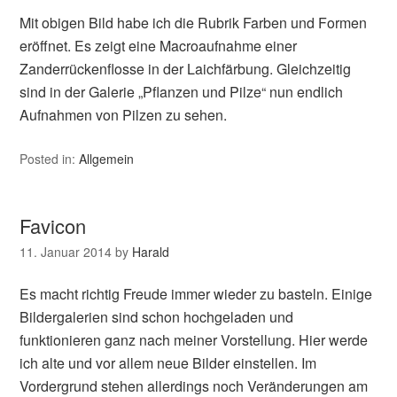
Mit obigen Bild habe ich die Rubrik Farben und Formen
eröffnet. Es zeigt eine Macroaufnahme einer
Zanderrückenflosse in der Laichfärbung. Gleichzeitig
sind in der Galerie „Pflanzen und Pilze“ nun endlich
Aufnahmen von Pilzen zu sehen.
Posted in:
Allgemein
Favicon
11. Januar 2014
by
Harald
Es macht richtig Freude immer wieder zu basteln. Einige
Bildergalerien sind schon hochgeladen und
funktionieren ganz nach meiner Vorstellung. Hier werde
ich alte und vor allem neue Bilder einstellen. Im
Vordergrund stehen allerdings noch Veränderungen am