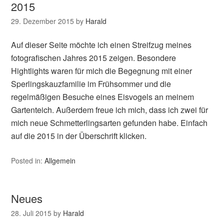
2015
29. Dezember 2015
by
Harald
Auf dieser Seite möchte ich einen Streifzug meines
fotografischen Jahres 2015 zeigen. Besondere
Hightlights waren für mich die Begegnung mit einer
Sperlingskauzfamilie im Frühsommer und die
regelmäßigen Besuche eines Eisvogels an meinem
Gartenteich. Außerdem freue ich mich, dass ich zwei für
mich neue Schmetterlingsarten gefunden habe. Einfach
auf die 2015 in der Überschrift klicken.
Posted in:
Allgemein
Neues
28. Juli 2015
by
Harald