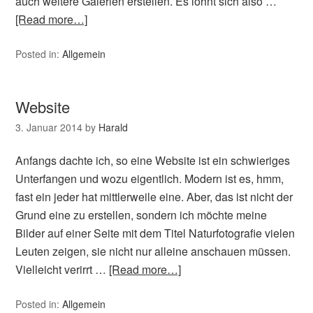
auch weitere Galerien erstellen. Es lohnt sich also …
[Read more…]
Posted in:
Allgemein
Website
3. Januar 2014
by
Harald
Anfangs dachte ich, so eine Website ist ein schwieriges
Unterfangen und wozu eigentlich. Modern ist es, hmm,
fast ein jeder hat mittlerweile eine. Aber, das ist nicht der
Grund eine zu erstellen, sondern ich möchte meine
Bilder auf einer Seite mit dem Titel Naturfotografie vielen
Leuten zeigen, sie nicht nur alleine anschauen müssen.
Vielleicht verirrt …
[Read more…]
Posted in:
Allgemein