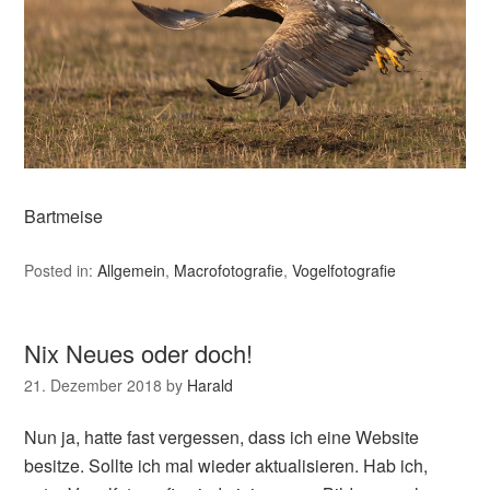
Bartmeise
Posted in:
Allgemein
,
Macrofotografie
,
Vogelfotografie
Nix Neues oder doch!
21. Dezember 2018
by
Harald
Nun ja, hatte fast vergessen, dass ich eine Website
besitze. Sollte ich mal wieder aktualisieren. Hab ich,