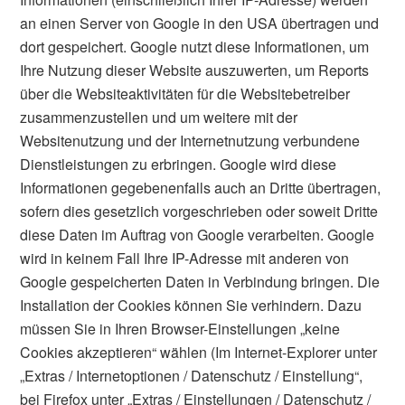
an einen Server von Google in den USA übertragen und
dort gespeichert. Google nutzt diese Informationen, um
Ihre Nutzung dieser Website auszuwerten, um Reports
über die Websiteaktivitäten für die Websitebetreiber
zusammenzustellen und um weitere mit der
Websitenutzung und der Internetnutzung verbundene
Dienstleistungen zu erbringen. Google wird diese
Informationen gegebenenfalls auch an Dritte übertragen,
sofern dies gesetzlich vorgeschrieben oder soweit Dritte
diese Daten im Auftrag von Google verarbeiten. Google
wird in keinem Fall Ihre IP-Adresse mit anderen von
Google gespeicherten Daten in Verbindung bringen. Die
Installation der Cookies können Sie verhindern. Dazu
müssen Sie in Ihren Browser-Einstellungen „keine
Cookies akzeptieren“ wählen (Im Internet-Explorer unter
„Extras / Internetoptionen / Datenschutz / Einstellung“,
bei Firefox unter „Extras / Einstellungen / Datenschutz /