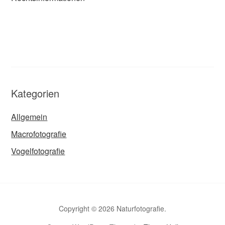
Kategorien
Allgemein
Macrofotografie
Vogelfotografie
Copyright © 2026 Naturfotografie.