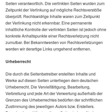
Seiten verantwortlich. Die verlinkten Seiten wurden zum
Zeitpunkt der Verlinkung auf mögliche Rechtsverstöße
überprüft. Rechtswidrige Inhalte waren zum Zeitpunkt
der Verlinkung nicht erkennbar. Eine permanente
inhaltliche Kontrolle der verlinkten Seiten ist jedoch ohne
konkrete Anhaltspunkte einer Rechtsverletzung nicht
zumutbar. Bei Bekanntwerden von Rechtsverletzungen
werden wir derartige Links umgehend entfernen.
Urheberrecht
Die durch die Seitenbetreiber erstellten Inhalte und
Werke auf diesen Seiten unterliegen dem deutschen
Urheberrecht. Die Vervielfältigung, Bearbeitung,
Verbreitung und jede Art der Verwertung außerhalb der
Grenzen des Urheberrechtes bedürfen der schriftlichen
Zustimmung des jeweiligen Autors bzw. Erstellers.