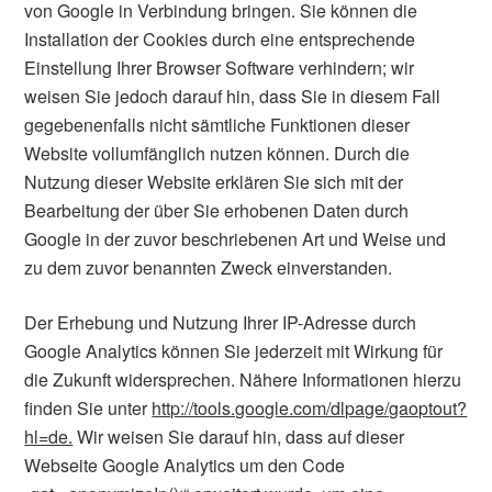
von Google in Verbindung bringen. Sie können die
Installation der Cookies durch eine entsprechende
Einstellung Ihrer Browser Software verhindern; wir
weisen Sie jedoch darauf hin, dass Sie in diesem Fall
gegebenenfalls nicht sämtliche Funktionen dieser
Website vollumfänglich nutzen können. Durch die
Nutzung dieser Website erklären Sie sich mit der
Bearbeitung der über Sie erhobenen Daten durch
Google in der zuvor beschriebenen Art und Weise und
zu dem zuvor benannten Zweck einverstanden.
Der Erhebung und Nutzung Ihrer IP-Adresse durch
Google Analytics können Sie jederzeit mit Wirkung für
die Zukunft widersprechen. Nähere Informationen hierzu
finden Sie unter
http://tools.google.com/dlpage/gaoptout?
hl=de.
Wir weisen Sie darauf hin, dass auf dieser
Webseite Google Analytics um den Code