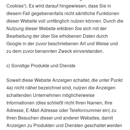
Cookies“). Es wird darauf hingewiesen, dass Sie in
diesem Fall gegebenenfalls nicht sämtliche Funktionen
dieser Website voll umfänglich nutzen können. Durch die
Nutzung dieser Website erklären Sie sich mit der
Bearbeitung der über Sie erhobenen Daten durch
Google in der zuvor beschriebenen Art und Weise und
zu dem zuvor benannten Zweck einverstanden.
c) Sonstige Produkte und Dienste
Soweit diese Website Anzeigen schaltet, die unter Punkt
4a) nicht näher bezeichnet sind, nutzen die Anzeigen
schaltenden Unternehmen möglicherweise
Informationen (dies schließt nicht Ihren Namen, Ihre
Adresse, E-Mail-Adresse oder Telefonnummer ein) zu
Ihren Besuchen dieser und anderer Websites, damit
Anzeigen zu Produkten und Diensten geschaltet werden