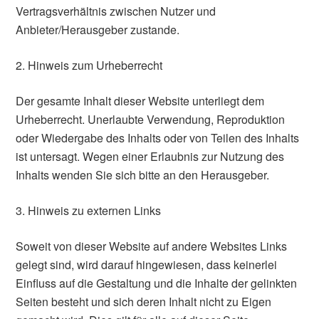
Vertragsverhältnis zwischen Nutzer und
Anbieter/Herausgeber zustande.
2. Hinweis zum Urheberrecht
Der gesamte Inhalt dieser Website unterliegt dem
Urheberrecht. Unerlaubte Verwendung, Reproduktion
oder Wiedergabe des Inhalts oder von Teilen des Inhalts
ist untersagt. Wegen einer Erlaubnis zur Nutzung des
Inhalts wenden Sie sich bitte an den Herausgeber.
3. Hinweis zu externen Links
Soweit von dieser Website auf andere Websites Links
gelegt sind, wird darauf hingewiesen, dass keinerlei
Einfluss auf die Gestaltung und die Inhalte der gelinkten
Seiten besteht und sich deren Inhalt nicht zu Eigen