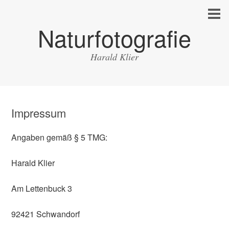
Naturfotografie
Harald Klier
Impressum
Angaben gemäß § 5 TMG:
Harald Klier
Am Lettenbuck 3
92421 Schwandorf