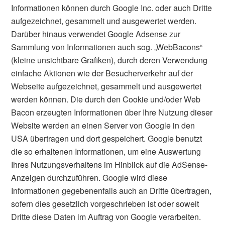
Informationen können durch Google Inc. oder auch Dritte
aufgezeichnet, gesammelt und ausgewertet werden.
Darüber hinaus verwendet Google Adsense zur
Sammlung von Informationen auch sog. „WebBacons“
(kleine unsichtbare Grafiken), durch deren Verwendung
einfache Aktionen wie der Besucherverkehr auf der
Webseite aufgezeichnet, gesammelt und ausgewertet
werden können. Die durch den Cookie und/oder Web
Bacon erzeugten Informationen über Ihre Nutzung dieser
Website werden an einen Server von Google in den
USA übertragen und dort gespeichert. Google benutzt
die so erhaltenen Informationen, um eine Auswertung
Ihres Nutzungsverhaltens im Hinblick auf die AdSense-
Anzeigen durchzuführen. Google wird diese
Informationen gegebenenfalls auch an Dritte übertragen,
sofern dies gesetzlich vorgeschrieben ist oder soweit
Dritte diese Daten im Auftrag von Google verarbeiten.