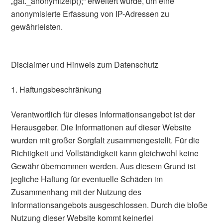
„gat._anonymizeIp();“ erweitert wurde, um eine
anonymisierte Erfassung von IP-Adressen zu
gewährleisten.
Disclaimer und Hinweis zum Datenschutz
1. Haftungsbeschränkung
Verantwortlich für dieses Informationsangebot ist der
Herausgeber. Die Informationen auf dieser Website
wurden mit großer Sorgfalt zusammengestellt. Für die
Richtigkeit und Vollständigkeit kann gleichwohl keine
Gewähr übernommen werden. Aus diesem Grund ist
jegliche Haftung für eventuelle Schäden im
Zusammenhang mit der Nutzung des
Informationsangebots ausgeschlossen. Durch die bloße
Nutzung dieser Website kommt keinerlei