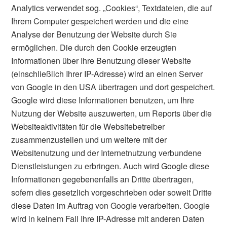
Analytics verwendet sog. „Cookies“, Textdateien, die auf
Ihrem Computer gespeichert werden und die eine
Analyse der Benutzung der Website durch Sie
ermöglichen. Die durch den Cookie erzeugten
Informationen über Ihre Benutzung dieser Website
(einschließlich Ihrer IP-Adresse) wird an einen Server
von Google in den USA übertragen und dort gespeichert.
Google wird diese Informationen benutzen, um Ihre
Nutzung der Website auszuwerten, um Reports über die
Websiteaktivitäten für die Websitebetreiber
zusammenzustellen und um weitere mit der
Websitenutzung und der Internetnutzung verbundene
Dienstleistungen zu erbringen. Auch wird Google diese
Informationen gegebenenfalls an Dritte übertragen,
sofern dies gesetzlich vorgeschrieben oder soweit Dritte
diese Daten im Auftrag von Google verarbeiten. Google
wird in keinem Fall Ihre IP-Adresse mit anderen Daten