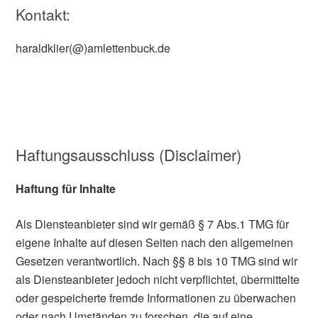
Kontakt:
haraldklier(@)amlettenbuck.de
Haftungsausschluss (Disclaimer)
Haftung für Inhalte
Als Diensteanbieter sind wir gemäß § 7 Abs.1 TMG für
eigene Inhalte auf diesen Seiten nach den allgemeinen
Gesetzen verantwortlich. Nach §§ 8 bis 10 TMG sind wir
als Diensteanbieter jedoch nicht verpflichtet, übermittelte
oder gespeicherte fremde Informationen zu überwachen
oder nach Umständen zu forschen, die auf eine