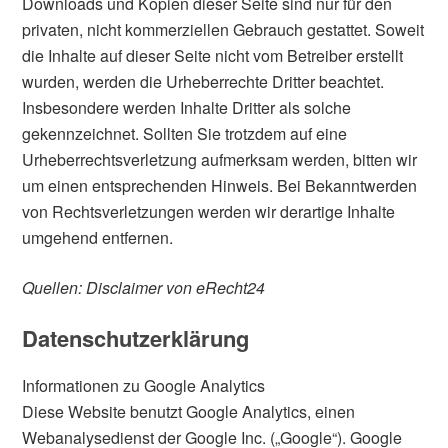
Downloads und Kopien dieser Seite sind nur für den
privaten, nicht kommerziellen Gebrauch gestattet. Soweit
die Inhalte auf dieser Seite nicht vom Betreiber erstellt
wurden, werden die Urheberrechte Dritter beachtet.
Insbesondere werden Inhalte Dritter als solche
gekennzeichnet. Sollten Sie trotzdem auf eine
Urheberrechtsverletzung aufmerksam werden, bitten wir
um einen entsprechenden Hinweis. Bei Bekanntwerden
von Rechtsverletzungen werden wir derartige Inhalte
umgehend entfernen.
Quellen: Disclaimer von eRecht24
Datenschutzerklärung
Informationen zu Google Analytics
Diese Website benutzt Google Analytics, einen
Webanalysedienst der Google Inc. („Google“). Google