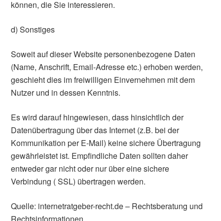
können, die Sie interessieren.
d) Sonstiges
Soweit auf dieser Website personenbezogene Daten
(Name, Anschrift, Email-Adresse etc.) erhoben werden,
geschieht dies im freiwilligen Einvernehmen mit dem
Nutzer und in dessen Kenntnis.
Es wird darauf hingewiesen, dass hinsichtlich der
Datenübertragung über das Internet (z.B. bei der
Kommunikation per E-Mail) keine sichere Übertragung
gewährleistet ist. Empfindliche Daten sollten daher
entweder gar nicht oder nur über eine sichere
Verbindung ( SSL) übertragen werden.
Quelle: internetratgeber-recht.de – Rechtsberatung und
Rechtsinformationen