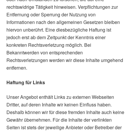
rechtswidrige Tätigkeit hinweisen. Verpflichtungen zur
Entfernung oder Sperrung der Nutzung von
Informationen nach den allgemeinen Gesetzen bleiben
hiervon unberührt. Eine diesbezügliche Haftung ist
jedoch erst ab dem Zeitpunkt der Kenntnis einer
konkreten Rechtsverletzung möglich. Bei
Bekanntwerden von entsprechenden
Rechtsverletzungen werden wir diese Inhalte umgehend
entfernen.
Haftung für Links
Unser Angebot enthält Links zu externen Webseiten
Dritter, auf deren Inhalte wir keinen Einfluss haben.
Deshalb können wir für diese fremden Inhalte auch keine
Gewähr übernehmen. Für die Inhalte der verlinkten
Seiten ist stets der jeweilige Anbieter oder Betreiber der