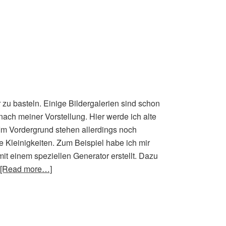
 zu basteln. Einige Bildergalerien sind schon
ach meiner Vorstellung. Hier werde ich alte
 Im Vordergrund stehen allerdings noch
Kleinigkeiten. Zum Beispiel habe ich mir
it einem speziellen Generator erstellt. Dazu
[Read more…]