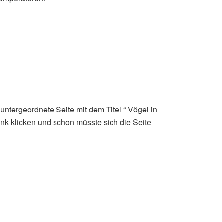
untergeordnete Seite mit dem Titel “ Vögel in
Link klicken und schon müsste sich die Seite