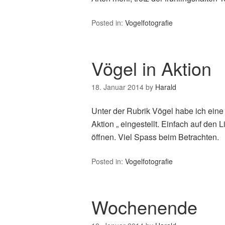
Posted in:
Vogelfotografie
Vögel in Aktion
18. Januar 2014
by
Harald
Unter der Rubrik Vögel habe ich eine 
Aktion „ eingestellt. Einfach auf den 
öffnen. Viel Spass beim Betrachten.
Posted in:
Vogelfotografie
Wochenende