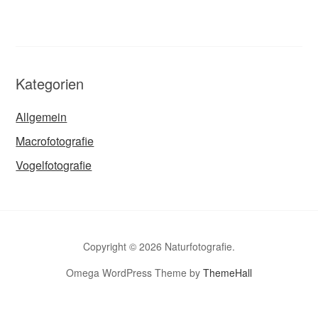
Kategorien
Allgemein
Macrofotografie
Vogelfotografie
Copyright © 2026 Naturfotografie.
Omega WordPress Theme by
ThemeHall