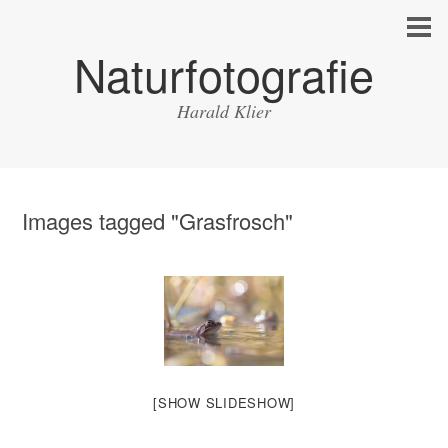
Naturfotografie
Harald Klier
Images tagged "Grasfrosch"
[SHOW SLIDESHOW]