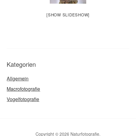
[SHOW SLIDESHOW]
Kategorien
Allgemein
Macrofotografie
Vogelfotografie
Copyright © 2026 Naturfotografie.