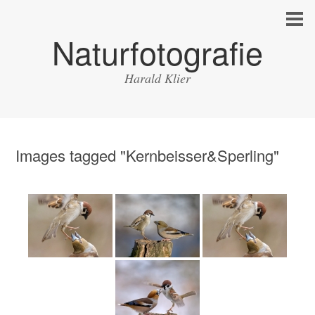
Naturfotografie
Harald Klier
Images tagged "Kernbeisser&Sperling"